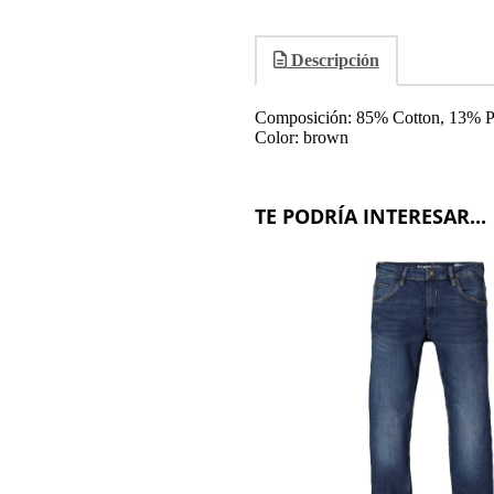
Descripción
Composición: 85% Cotton, 13% Po
Color: brown
TE PODRÍA INTERESAR...