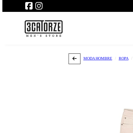
MODA HOMBRE
ROPA