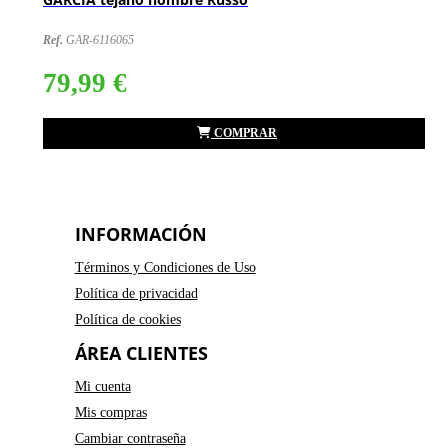
Ref.
GAR-6116065
79,99 €
COMPRAR
INFORMACIÓN
Términos y Condiciones de Uso
Política de privacidad
Política de cookies
ÁREA CLIENTES
Mi cuenta
Mis compras
Cambiar contraseña