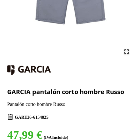
GARCIA pantalón corto hombre Russo
Pantalón corto hombre Russo
GARE26-6154825
47,99 €
(IVA Incluido)