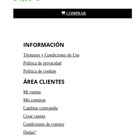
COMPRAR
INFORMACIÓN
Términos y Condiciones de Uso
Política de privacidad
Política de cookies
ÁREA CLIENTES
Mi cuenta
Mis compras
Cambiar contraseña
Crear cuenta
Condiciones de compra
Dudas?