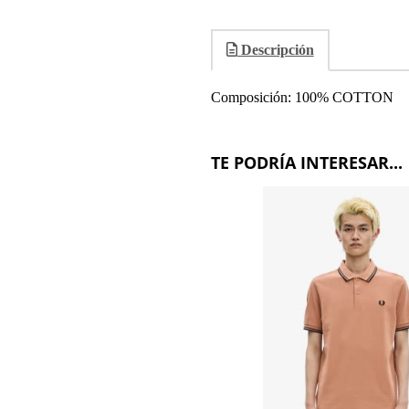
Descripción
Composición: 100% COTTON
TE PODRÍA INTERESAR...