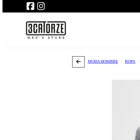
MODA HOMBRE
ROPA