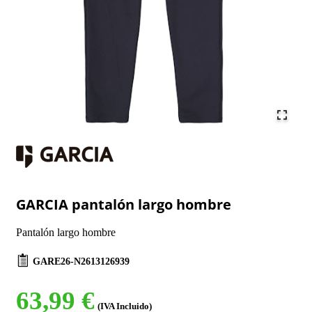
GARCIA pantalón largo hombre
Pantalón largo hombre
GARE26-N2613126939
63,99 €
(IVA Incluido)