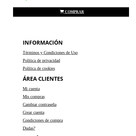
COMPRAR
INFORMACIÓN
Términos y Condiciones de Uso
Política de privacidad
Política de cookies
ÁREA CLIENTES
Mi cuenta
Mis compras
Cambiar contraseña
Crear cuenta
Condiciones de compra
Dudas?