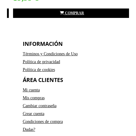
COMPRAR
INFORMACIÓN
Términos y Condiciones de Uso
Política de privacidad
Política de cookies
ÁREA CLIENTES
Mi cuenta
Mis compras
Cambiar contraseña
Crear cuenta
Condiciones de compra
Dudas?