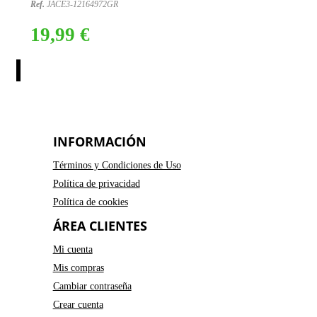
Ref.
JACE3-12164972GR
19,99 €
INFORMACIÓN
Términos y Condiciones de Uso
Política de privacidad
Política de cookies
ÁREA CLIENTES
Mi cuenta
Mis compras
Cambiar contraseña
Crear cuenta