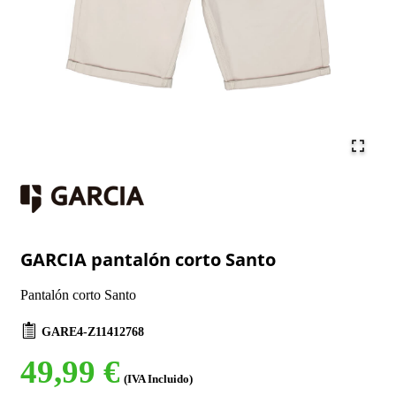
GARCIA pantalón corto Santo
Pantalón corto Santo
GARE4-Z11412768
49,99 €
(IVA Incluido)