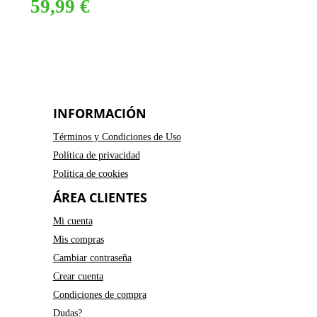
59,99 €
INFORMACIÓN
Términos y Condiciones de Uso
Política de privacidad
Política de cookies
ÁREA CLIENTES
Mi cuenta
Mis compras
Cambiar contraseña
Crear cuenta
Condiciones de compra
Dudas?