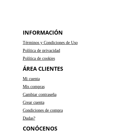
INFORMACIÓN
Términos y Condiciones de Uso
Política de privacidad
Política de cookies
ÁREA CLIENTES
Mi cuenta
Mis compras
Cambiar contraseña
Crear cuenta
Condiciones de compra
Dudas?
CONÓCENOS